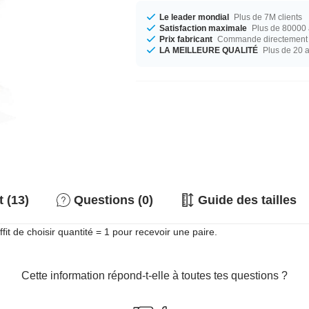
Le leader mondial
Plus de 7M clients
Satisfaction maximale
Plus de 80000 a
Prix fabricant
Commande directement c
LA MEILLEURE QUALITÉ
Plus de 20 
t (13)
Questions (0)
Guide des tailles
fit de choisir quantité = 1 pour recevoir une paire.
Cette information répond-t-elle à toutes tes questions ?