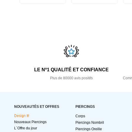
LE Nº1 QUALITÉ ET CONFIANCE
Plus de 80000 avis positifs
Comma
NOUVEAUTÉS ET OFFRES
PIERCINGS
Design It!
Corps
Nouveaux Piercings
Piercings Nombril
L´Offre du jour
Piercings Oreille