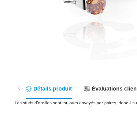
Détails produit
Évaluations clien
Les studs d'oreilles sont toujours envoyés par paires, donc il suf