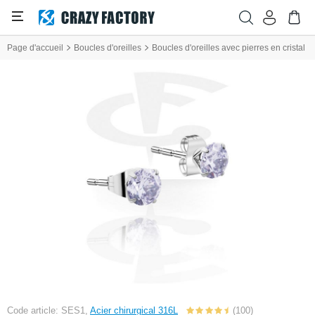
Page d'accueil
Boucles d'oreilles
Boucles d'oreilles avec pierres en cristal
Code article: SES1,
Acier chirurgical 316L
(100)