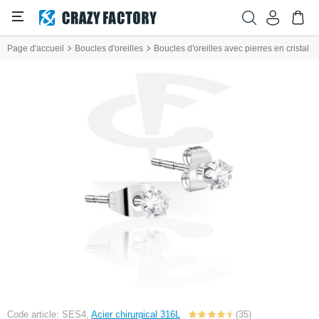
Page d'accueil
Boucles d'oreilles
Boucles d'oreilles avec pierres en cristal
Code article: SES4,
Acier chirurgical 316L
(35)