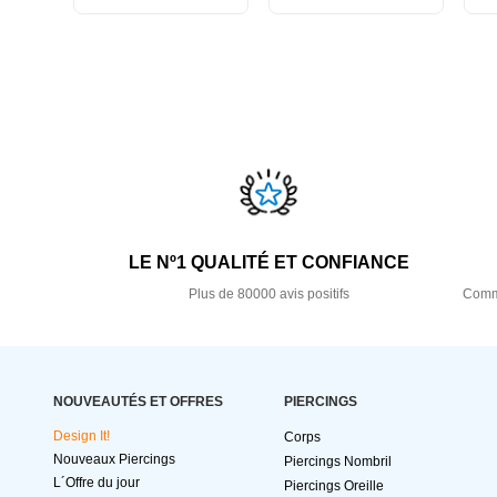
LE Nº1 QUALITÉ ET CONFIANCE
Plus de 80000 avis positifs
Comma
NOUVEAUTÉS ET OFFRES
PIERCINGS
Design It!
Corps
Nouveaux Piercings
Piercings Nombril
L´Offre du jour
Piercings Oreille