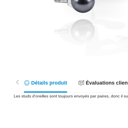
Détails produit
Évaluations client
Les studs d'oreilles sont toujours envoyés par paires, donc il suf