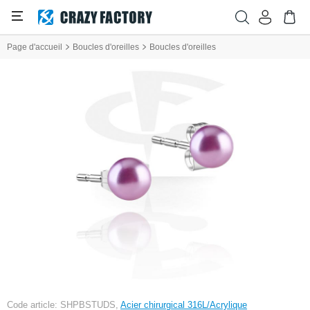
Page d'accueil
Boucles d'oreilles
Boucles d'oreilles
Code article: SHPBSTUDS,
Acier chirurgical 316L/Acrylique