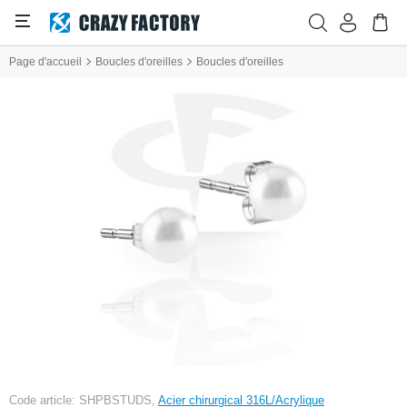
Page d'accueil
Boucles d'oreilles
Boucles d'oreilles
Code article: SHPBSTUDS,
Acier chirurgical 316L/Acrylique