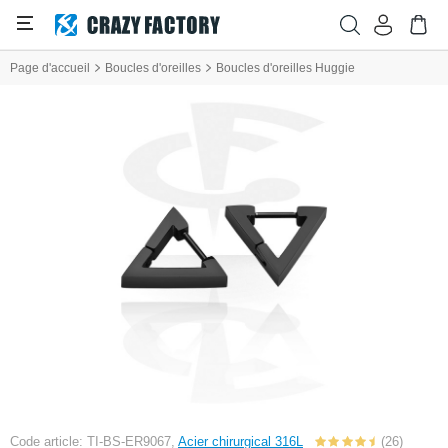
Page d'accueil
Boucles d'oreilles
Boucles d'oreilles Huggie
Code article: TI-BS-ER9067,
Acier chirurgical 316L
(26)