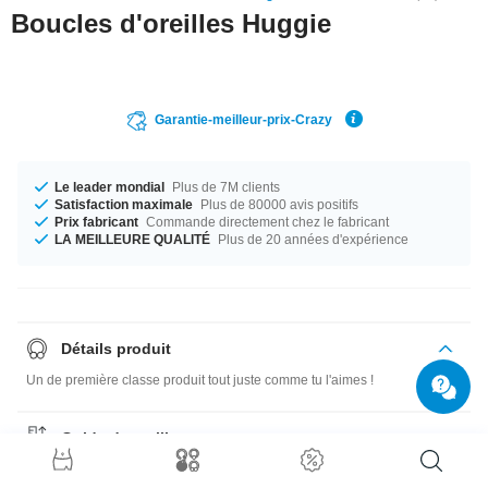
Boucles d'oreilles Huggie
Garantie-meilleur-prix-Crazy
Le leader mondial
Plus de 7M clients
Satisfaction maximale
Plus de 80000 avis positifs
Prix fabricant
Commande directement chez le fabricant
LA MEILLEURE QUALITÉ
Plus de 20 années d'expérience
Détails produit
Un de première classe produit tout juste comme tu l'aimes !
Guide des tailles