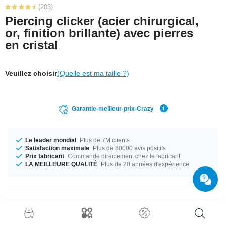
(203)
Piercing clicker (acier chirurgical,
or, finition brillante) avec pierres
en cristal
Veuillez choisir
(Quelle est ma taille ?)
Garantie-meilleur-prix-Crazy
Le leader mondial
Plus de 7M clients
Satisfaction maximale
Plus de 80000 avis positifs
Prix fabricant
Commande directement chez le fabricant
LA MEILLEURE QUALITÉ
Plus de 20 années d'expérience
Détails produit