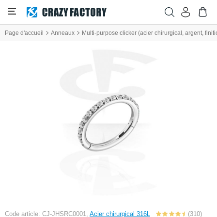
Page d'accueil
Anneaux
Multi-purpose clicker (acier chirurgical, argent, finiti
Code article: CJ-JHSRC0001,
Acier chirurgical 316L
(310)