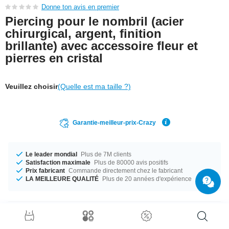
Donne ton avis en premier
Piercing pour le nombril (acier
chirurgical, argent, finition
brillante) avec accessoire fleur et
pierres en cristal
Veuillez choisir
(Quelle est ma taille ?)
Garantie-meilleur-prix-Crazy
Le leader mondial
Plus de 7M clients
Satisfaction maximale
Plus de 80000 avis positifs
Prix fabricant
Commande directement chez le fabricant
LA MEILLEURE QUALITÉ
Plus de 20 années d'expérience