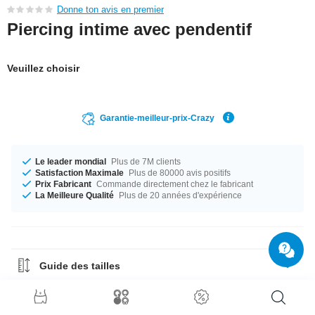
Donne ton avis en premier
Piercing intime avec pendentif
Veuillez choisir
Garantie-meilleur-prix-Crazy
Le leader mondial
Plus de 7M clients
Satisfaction Maximale
Plus de 80000 avis positifs
Prix Fabricant
Commande directement chez le fabricant
La Meilleure Qualité
Plus de 20 années d'expérience
Guide des tailles
Guide des matériaux