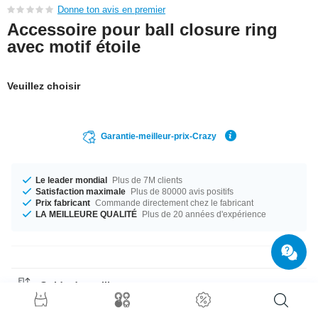
Donne ton avis en premier
Accessoire pour ball closure ring
avec motif étoile
Veuillez choisir
Garantie-meilleur-prix-Crazy
Le leader mondial
Plus de 7M clients
Satisfaction maximale
Plus de 80000 avis positifs
Prix fabricant
Commande directement chez le fabricant
LA MEILLEURE QUALITÉ
Plus de 20 années d'expérience
Guide des tailles