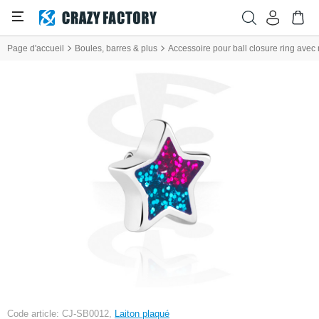
Page d'accueil
Boules, barres & plus
Accessoire pour ball closure ring avec m
Code article: CJ-SB0012,
Laiton plaqué