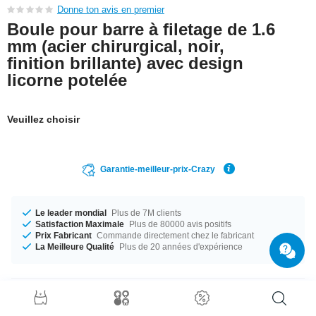
Donne ton avis en premier
Boule pour barre à filetage de 1.6
mm (acier chirurgical, noir,
finition brillante) avec design
licorne potelée
Veuillez choisir
Garantie-meilleur-prix-Crazy
Le leader mondial
Plus de 7M clients
Satisfaction Maximale
Plus de 80000 avis positifs
Prix Fabricant
Commande directement chez le fabricant
La Meilleure Qualité
Plus de 20 années d'expérience