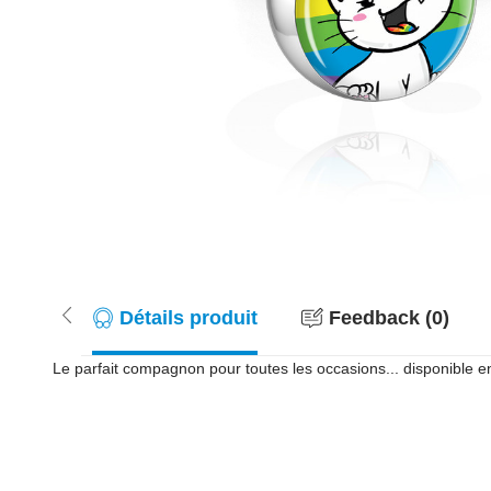
Détails produit
Feedback (0)
Le parfait compagnon pour toutes les occasions... disponible en