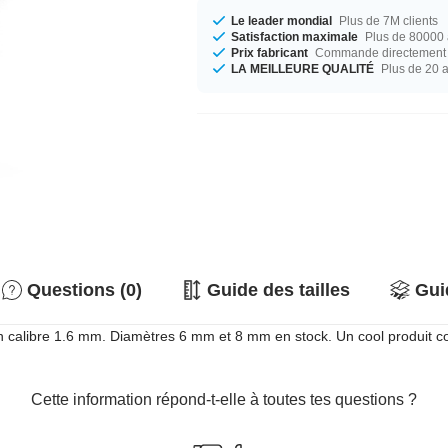
Le leader mondial
Plus de 7M clients
Satisfaction maximale
Plus de 80000 a
Prix fabricant
Commande directement c
LA MEILLEURE QUALITÉ
Plus de 20 
Questions (0)
Guide des tailles
Gui
 calibre 1.6 mm. Diamètres 6 mm et 8 mm en stock. Un cool produit comme
Cette information répond-t-elle à toutes tes questions ?