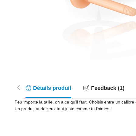
Détails produit
Feedback (1)
Peu importe la taille, on a ce qu'il faut. Choisis entre un cal
Un produit audacieux tout juste comme tu l'aimes !