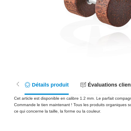
Détails produit
Évaluations client
Cet article est disponible en calibre 1.2 mm. Le parfait compag
Commande le tien maintenant ! Tous les produits organiques sont
ce qui concerne la taille, la forme ou la couleur.