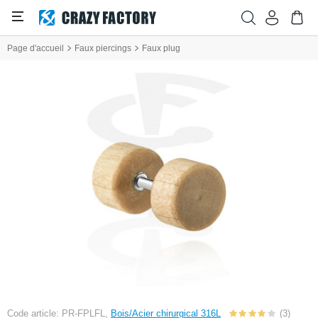
Page d'accueil
Faux piercings
Faux plug
Code article: PR-FPLFL,
Bois/Acier chirurgical 316L
(3)