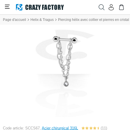
Page d'accueil
Helix & Tragus
Piercing hélix avec collier et pierres en cristal
Code article: SCCS67,
Acier chirurgical 316L
(11)