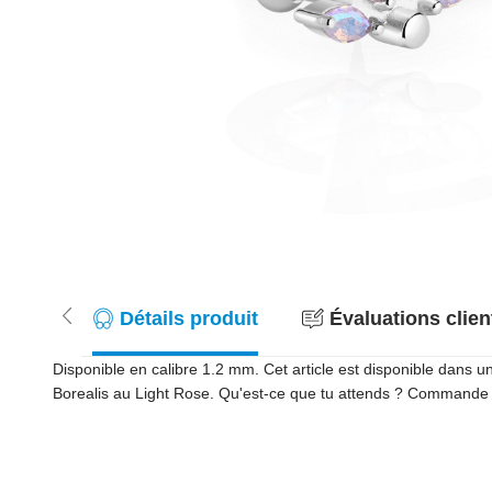
Détails produit
Évaluations client
Disponible en calibre 1.2 mm. Cet article est disponible dans u
Borealis au Light Rose. Qu'est-ce que tu attends ? Commande l