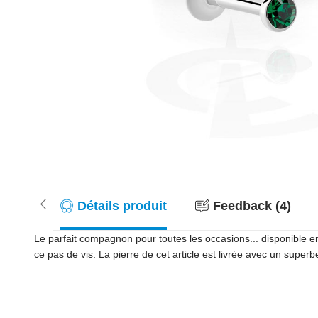
Détails produit
Feedback (4)
Le parfait compagnon pour toutes les occasions... disponible
ce pas de vis. La pierre de cet article est livrée avec un super