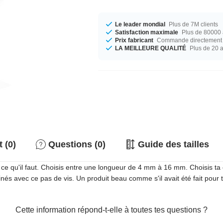
Le leader mondial
Plus de 7M clients
Satisfaction maximale
Plus de 80000 a
Prix fabricant
Commande directement c
LA MEILLEURE QUALITÉ
Plus de 20 
 (0)
Questions (0)
Guide des tailles
 ce qu'il faut. Choisis entre une longueur de 4 mm à 16 mm. Choisis ta 
 avec ce pas de vis. Un produit beau comme s'il avait été fait pour to
Cette information répond-t-elle à toutes tes questions ?