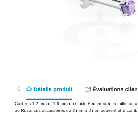
Détails produit
Évaluations client
Calibres 1.2 mm et 1.6 mm en stock. Peu importe la taille, on a
au Rose. Les accessoires de 2 mm à 3 mm peuvent être combinés