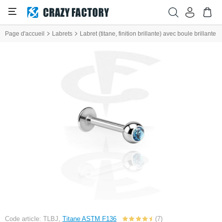
Page d'accueil
Labrets
Labret (titane, finition brillante) avec boule brillante
Code article: TLBJ,
Titane ASTM F136
(7)