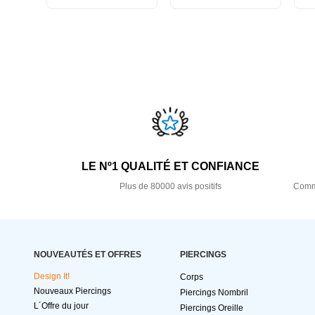
LE Nº1 QUALITÉ ET CONFIANCE
Plus de 80000 avis positifs
Comma
NOUVEAUTÉS ET OFFRES
PIERCINGS
Design It!
Corps
Nouveaux Piercings
Piercings Nombril
L´Offre du jour
Piercings Oreille