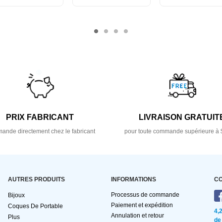
PRIX FABRICANT
LIVRAISON GRATUIT
nde directement chez le fabricant
pour toute commande supérieure à 
AUTRES PRODUITS
INFORMATIONS
C
Processus de commande
Bijoux
Paiement et expédition
Coques De Portable
4,
Annulation et retour
Plus
de