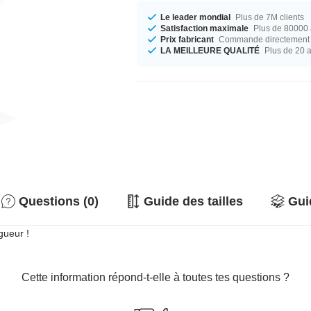
Le leader mondial
Plus de 7M clients
Satisfaction maximale
Plus de 80000 a
Prix fabricant
Commande directement c
LA MEILLEURE QUALITÉ
Plus de 20 
Questions (0)
Guide des tailles
Gui
gueur !
Cette information répond-t-elle à toutes tes questions ?