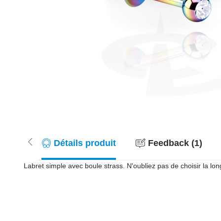
Détails produit
Feedback (1)
Labret simple avec boule strass. N'oubliez pas de choisir la lon