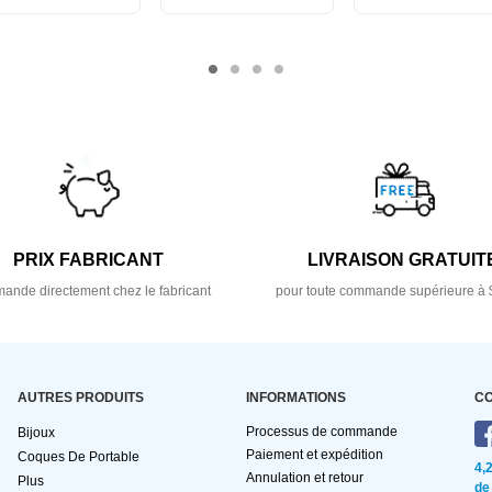
PRIX FABRICANT
LIVRAISON GRATUIT
nde directement chez le fabricant
pour toute commande supérieure à 
AUTRES PRODUITS
INFORMATIONS
C
Processus de commande
Bijoux
Paiement et expédition
Coques De Portable
4,
Annulation et retour
Plus
de