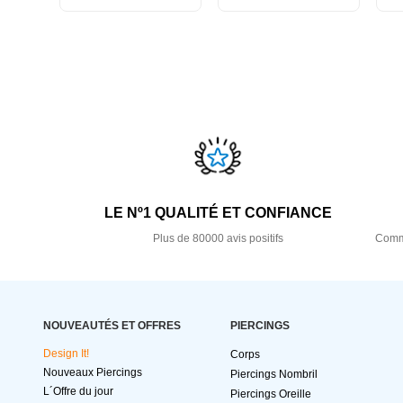
LE Nº1 QUALITÉ ET CONFIANCE
Plus de 80000 avis positifs
Comma
NOUVEAUTÉS ET OFFRES
PIERCINGS
Design It!
Corps
Nouveaux Piercings
Piercings Nombril
L´Offre du jour
Piercings Oreille