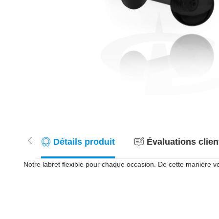
Détails produit
Évaluations client
Notre labret flexible pour chaque occasion. De cette manière 