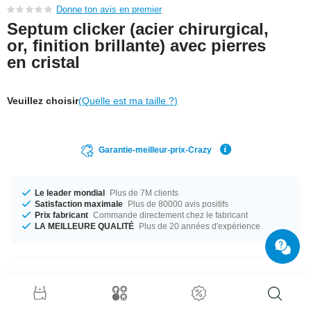
Donne ton avis en premier
Septum clicker (acier chirurgical,
or, finition brillante) avec pierres
en cristal
Veuillez choisir
(Quelle est ma taille ?)
Garantie-meilleur-prix-Crazy
Le leader mondial
Plus de 7M clients
Satisfaction maximale
Plus de 80000 avis positifs
Prix fabricant
Commande directement chez le fabricant
LA MEILLEURE QUALITÉ
Plus de 20 années d'expérience
Détails produit