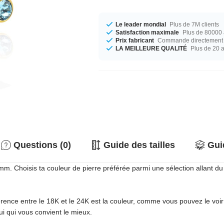
Le leader mondial
Plus de 7M clients
Satisfaction maximale
Plus de 80000 a
Prix fabricant
Commande directement c
LA MEILLEURE QUALITÉ
Plus de 20 
Questions (0)
Guide des tailles
Gui
mm. Choisis ta couleur de pierre préférée parmi une sélection allant du
érence entre le 18K et le 24K est la couleur, comme vous pouvez le voir
ui qui vous convient le mieux.