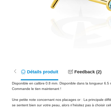
Détails produit
Feedback (2)
Disponible en calibre 0.8 mm. Disponible dans la longueur 6.5 
Commande le tien maintenant !
Une petite note concernant nos placages or : La principale diff
se sentent bien sur votre peau, alors n'hésitez pas à choisir cel