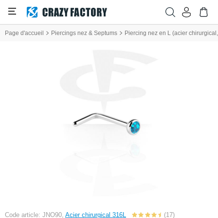
Page d'accueil
Piercings nez & Septums
Piercing nez en L (acier chirurgical, 
Code article: JNO90,
Acier chirurgical 316L
(17)