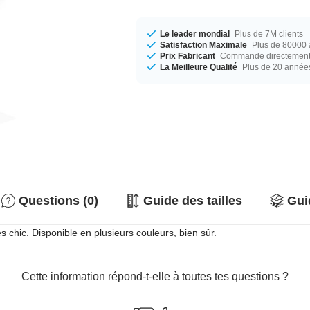
Le leader mondial
Plus de 7M clients
Satisfaction Maximale
Plus de 80000 a
Prix Fabricant
Commande directement c
La Meilleure Qualité
Plus de 20 année
Questions (0)
Guide des tailles
Gui
s chic. Disponible en plusieurs couleurs, bien sûr.
Cette information répond-t-elle à toutes tes questions ?