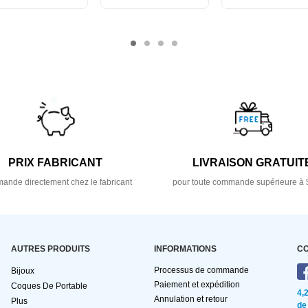
PRIX FABRICANT
LIVRAISON GRATUIT
nde directement chez le fabricant
pour toute commande supérieure à 
AUTRES PRODUITS
INFORMATIONS
C
Processus de commande
Bijoux
Paiement et expédition
Coques De Portable
4,
Annulation et retour
Plus
de