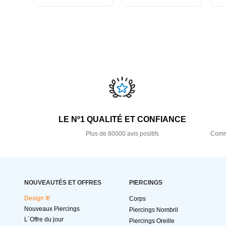
LE Nº1 QUALITÉ ET CONFIANCE
Plus de 80000 avis positifs
Comma
NOUVEAUTÉS ET OFFRES
PIERCINGS
Design It!
Corps
Nouveaux Piercings
Piercings Nombril
L´Offre du jour
Piercings Oreille