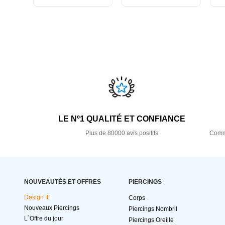
LE Nº1 QUALITÉ ET CONFIANCE
Plus de 80000 avis positifs
Comma
NOUVEAUTÉS ET OFFRES
PIERCINGS
Design It!
Corps
Nouveaux Piercings
Piercings Nombril
L´Offre du jour
Piercings Oreille