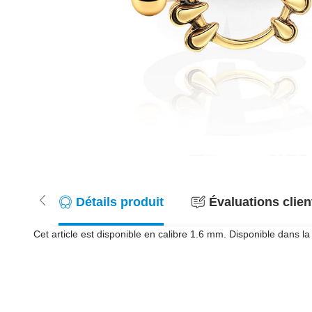
Détails produit
Évaluations client
Cet article est disponible en calibre 1.6 mm. Disponible dans