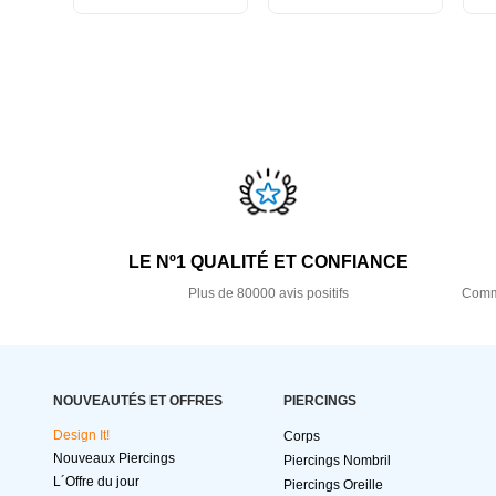
LE Nº1 QUALITÉ ET CONFIANCE
Plus de 80000 avis positifs
Comma
NOUVEAUTÉS ET OFFRES
PIERCINGS
Design It!
Corps
Nouveaux Piercings
Piercings Nombril
L´Offre du jour
Piercings Oreille