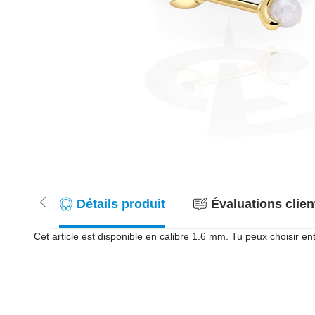
Détails produit
Évaluations client
Cet article est disponible en calibre 1.6 mm. Tu peux choisir 