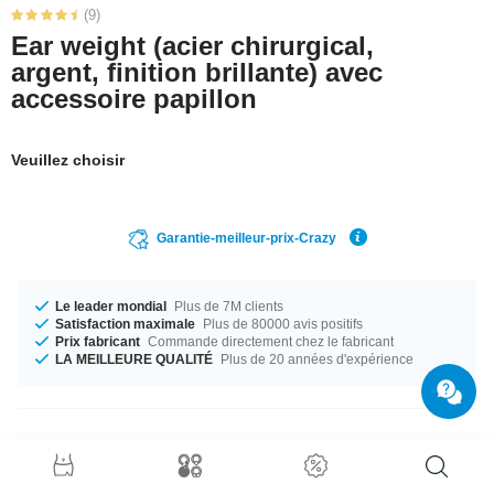
(9)
Ear weight (acier chirurgical,
argent, finition brillante) avec
accessoire papillon
Veuillez choisir
Garantie-meilleur-prix-Crazy
Le leader mondial
Plus de 7M clients
Satisfaction maximale
Plus de 80000 avis positifs
Prix fabricant
Commande directement chez le fabricant
LA MEILLEURE QUALITÉ
Plus de 20 années d'expérience
Détails produit