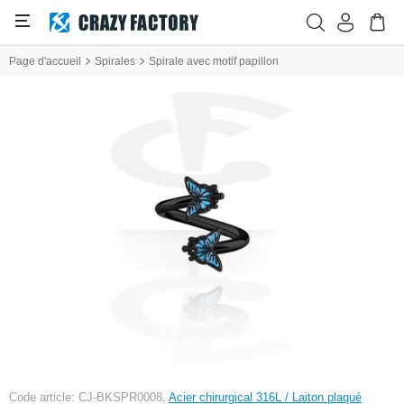
Page d'accueil
Spirales
Spirale avec motif papillon
Code article: CJ-BKSPR0008,
Acier chirurgical 316L / Laiton plaqué