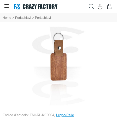
Home
Portachiavi
Portachiavi
Codice d’articolo: TMI-RL-KC0004,
Legno/Pelle