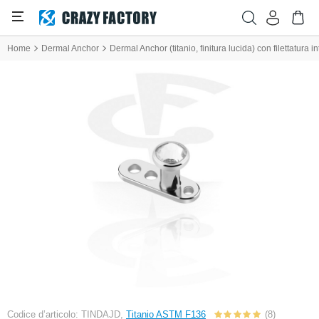
Home
Dermal Anchor
Dermal Anchor (titanio, finitura lucida) con filettatura in
Codice d’articolo: TINDAJD,
Titanio ASTM F136
(8)