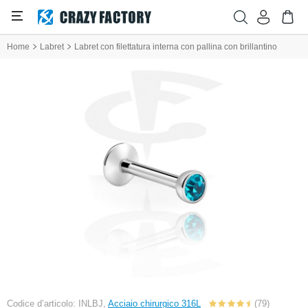
Home
Labret
Labret con filettatura interna con pallina con brillantino
Codice d’articolo: INLBJ,
Acciaio chirurgico 316L
(79)