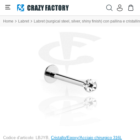
Home
Labret
Labret (surgical steel, silver, shiny finish) con pallina e cristallin
Codice d’articolo: LBJYB,
Cristallo/Epoxy/Acciaio chirurgico 316L