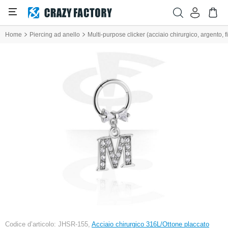
Home
Piercing ad anello
Multi-purpose clicker (acciaio chirurgico, argento, f
Codice d’articolo: JHSR-155,
Acciaio chirurgico 316L/Ottone placcato