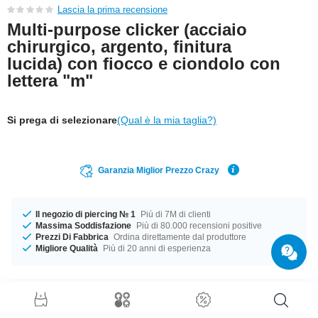
Lascia la prima recensione
Multi-purpose clicker (acciaio
chirurgico, argento, finitura
lucida) con fiocco e ciondolo con
lettera "m"
Si prega di selezionare
(Qual è la mia taglia?)
Garanzia Miglior Prezzo Crazy
Il negozio di piercing № 1
Più di 7M di clienti
Massima Soddisfazione
Più di 80.000 recensioni positive
Prezzi Di Fabbrica
Ordina direttamente dal produttore
Migliore Qualità
Più di 20 anni di esperienza