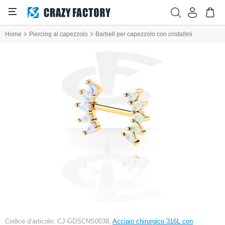
Home
Piercing al capezzolo
Barbell per capezzolo con cristallini
Codice d’articolo: CJ-GDSCNS0038,
Acciaio chirurgico 316L con