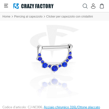
Home
Piercing al capezzolo
Clicker per capezzolo con cristallini
Codice d’articolo: CJ-NC006,
Acciaio chirurgico 316L/Ottone placcato