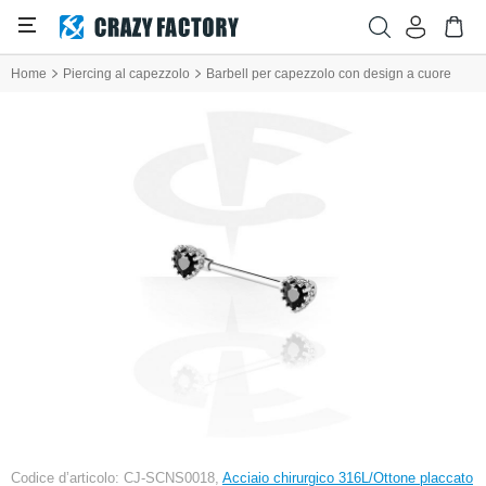
Home
Piercing al capezzolo
Barbell per capezzolo con design a cuore
Codice d’articolo: CJ-SCNS0018,
Acciaio chirurgico 316L/Ottone placcato