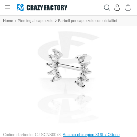
Home
Piercing al capezzolo
Barbell per capezzolo con cristallini
Codice d’articolo: CJ-SCNS0078,
Acciaio chirurgico 316L / Ottone