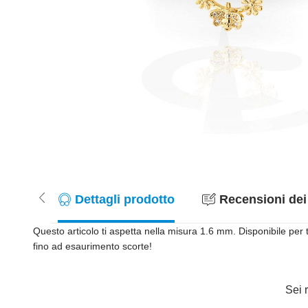
Dettagli prodotto
Recensioni dei 
Questo articolo ti aspetta nella misura 1.6 mm. Disponibile per 
fino ad esaurimento scorte!
Sei r