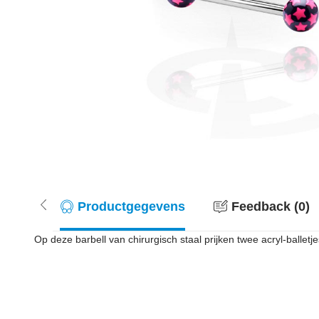
Productgegevens
Feedback (0)
Op deze barbell van chirurgisch staal prijken twee acryl-balletj