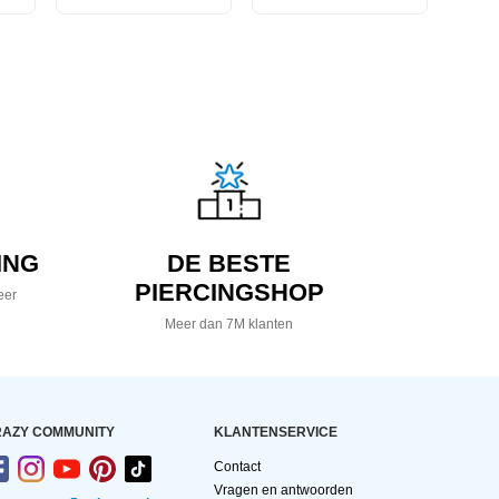
ING
DE BESTE
PIERCINGSHOP
eer
Meer dan 7M klanten
AZY COMMUNITY
KLANTENSERVICE
Contact
Vragen en antwoorden