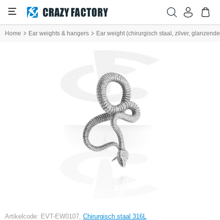
Home
Ear weights & hangers
Ear weight (chirurgisch staal, zilver, glanzend
Artikelcode: EVT-EW0107,
Chirurgisch staal 316L