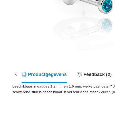
Productgegevens
Feedback (2)
Beschikbaar in gauges 1.2 mm en 1.6 mm, welke past beter? J
schitterend stuk is beschikbaar in verschillende steenkleuren (bi