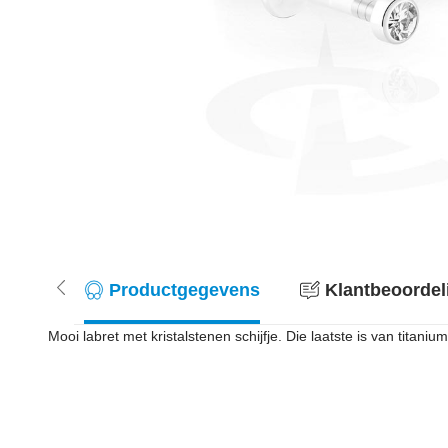
Productgegevens
Klantbeoordel
Mooi labret met kristalstenen schijfje. Die laatste is van titani