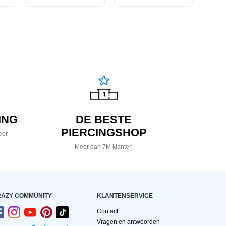
ING
DE BESTE
PIERCINGSHOP
eer
Meer dan 7M klanten
AZY COMMUNITY
KLANTENSERVICE
Contact
Vragen en antwoorden