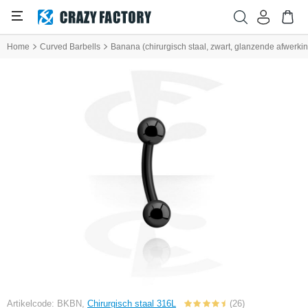
Home
Curved Barbells
Banana (chirurgisch staal, zwart, glanzende afwerkin
Artikelcode: BKBN,
Chirurgisch staal 316L
(26)