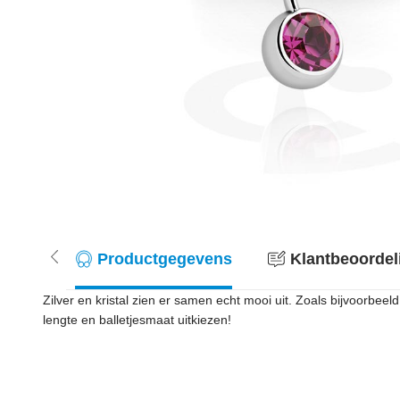
Productgegevens
Klantbeoordel
Zilver en kristal zien er samen echt mooi uit. Zoals bijvoorbeeld 
lengte en balletjesmaat uitkiezen!