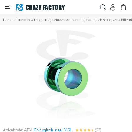
Home
Tunnels & Plugs
Opschroefbare tunnel (chirurgisch staal, verschillend
Artikelcode: ATN,
Chirurgisch staal 316L
(23)