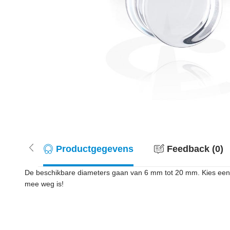
Productgegevens
Feedback (0)
De beschikbare diameters gaan van 6 mm tot 20 mm. Kies een kl
mee weg is!